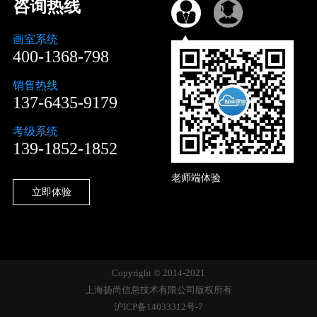
咨询热线
画室系统
400-1368-798
销售热线
137-6435-9179
考级系统
139-1852-1852
老师端体验
立即体验
Copyright © 2014-2021
上海扬尚信息技术有限公司版权所有
沪ICP备14033312号-7