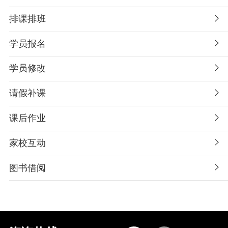
排课排班
学员报名
学员修改
请假补课
课后作业
家校互动
图书借阅