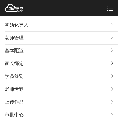
初始化导入
老师管理
基本配置
家长绑定
学员签到
老师考勤
上传作品
审批中心