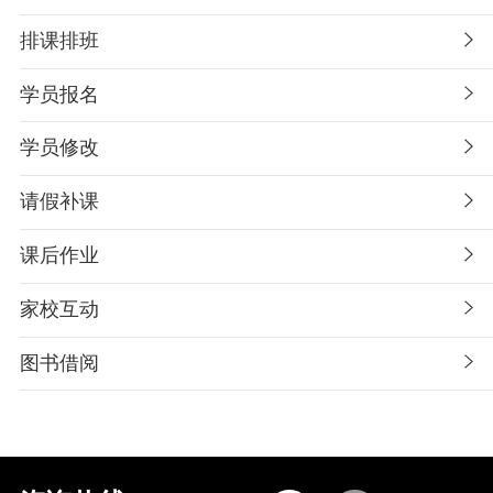
排课排班
学员报名
学员修改
请假补课
课后作业
家校互动
图书借阅