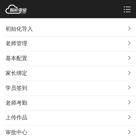
初始化导入
老师管理
基本配置
家长绑定
学员签到
老师考勤
上传作品
审批中心