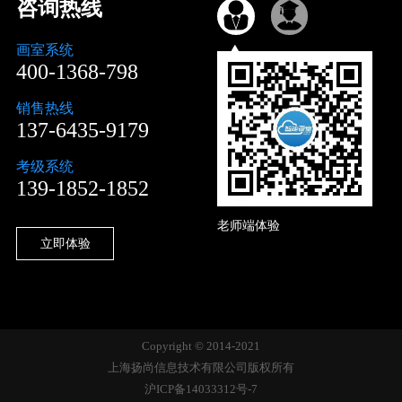
咨询热线
画室系统
400-1368-798
销售热线
137-6435-9179
考级系统
139-1852-1852
老师端体验
立即体验
Copyright © 2014-2021
上海扬尚信息技术有限公司版权所有
沪ICP备14033312号-7