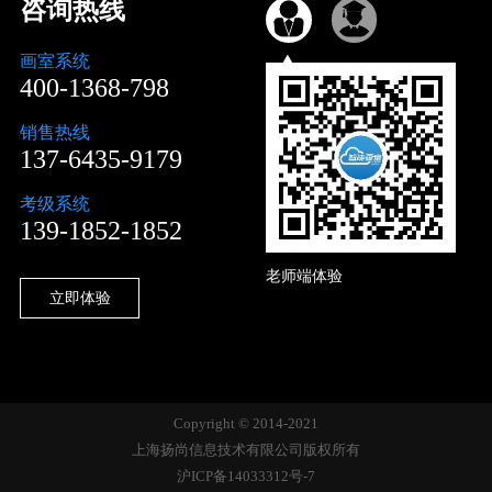
咨询热线
画室系统
400-1368-798
销售热线
137-6435-9179
考级系统
139-1852-1852
老师端体验
立即体验
Copyright © 2014-2021
上海扬尚信息技术有限公司版权所有
沪ICP备14033312号-7