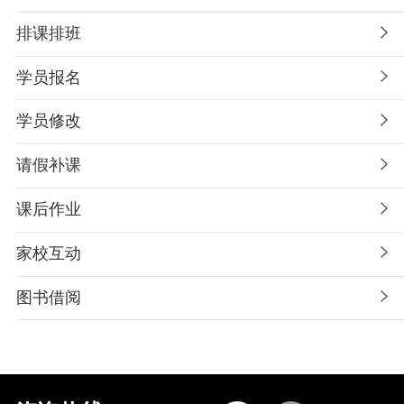
排课排班
学员报名
学员修改
请假补课
课后作业
家校互动
图书借阅