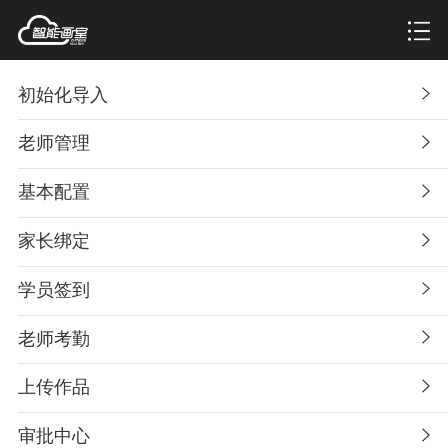
初始化导入
老师管理
基本配置
家长绑定
学员签到
老师考勤
上传作品
审批中心